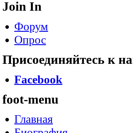
Join In
Форум
Опрос
Присоединяйтесь к на
Facebook
foot-menu
Главная
Биография