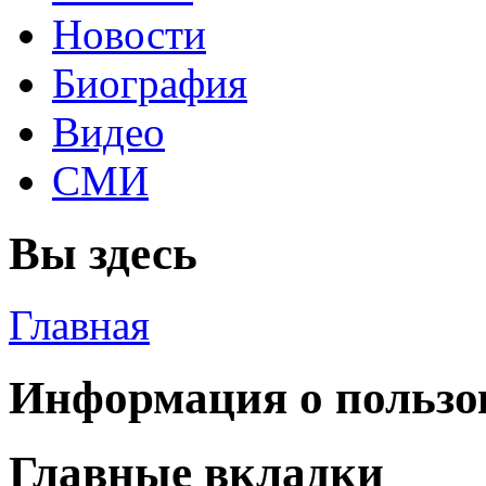
Новости
Биография
Видео
СМИ
Вы здесь
Главная
Информация о пользо
Главные вкладки