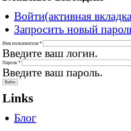
Войти
(активная вкладка
Запросить новый парол
Имя пользователя
*
Введите ваш логин.
Пароль
*
Введите ваш пароль.
Links
Блог