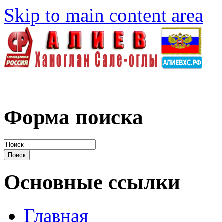
Skip to main content area
Форма поиска
Основные ссылки
Главная