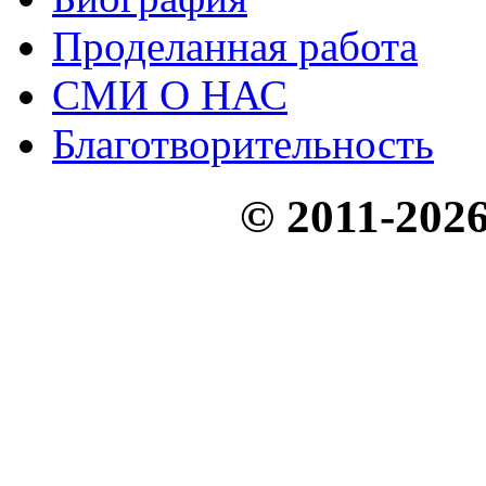
Проделанная работа
СМИ О НАС
Благотворительность
© 2011-20