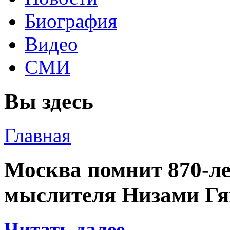
Биография
Видео
СМИ
Вы здесь
Главная
Москва помнит 870-ле
мыслителя Низами Г
Читать далее...