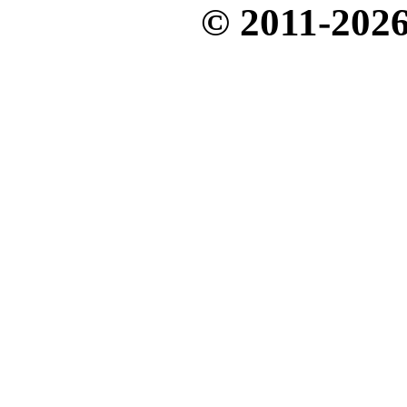
© 2011-20