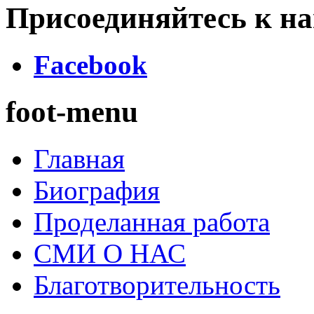
Присоединяйтесь к на
Facebook
foot-menu
Главная
Биография
Проделанная работа
СМИ О НАС
Благотворительность