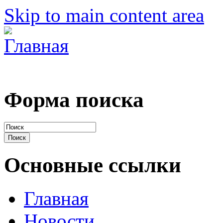
Skip to main content area
Форма поиска
Основные ссылки
Главная
Новости