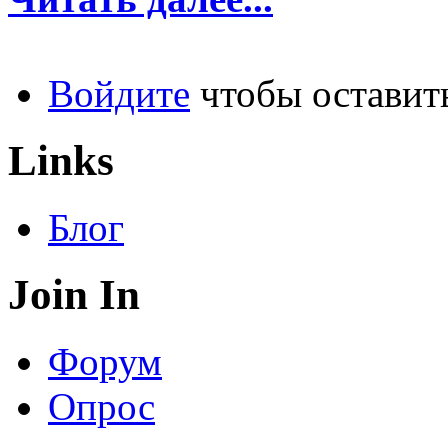
Войдите
чтобы оставит
Links
Блог
Join In
Форум
Опрос